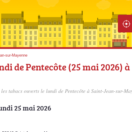
ean-sur-Mayenne
ndi de Pentecôte (25 mai 2026) à
s les tabacs ouverts le lundi de Pentecôte à Saint-Jean-sur-Ma
lundi 25 mai 2026