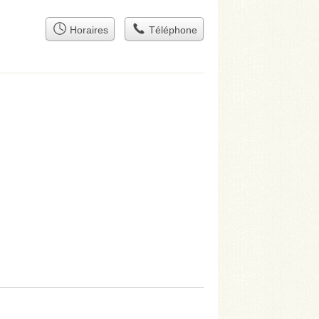
Horaires
Téléphone