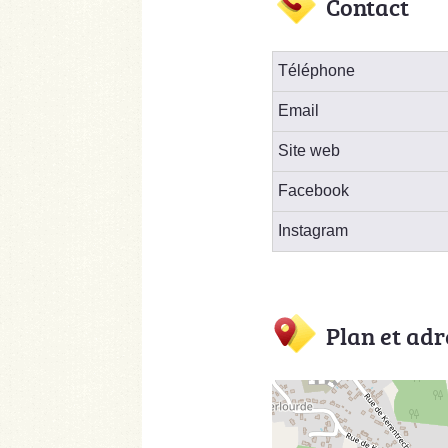
Contact
Téléphone
Email
Site web
Facebook
Instagram
Plan et adr