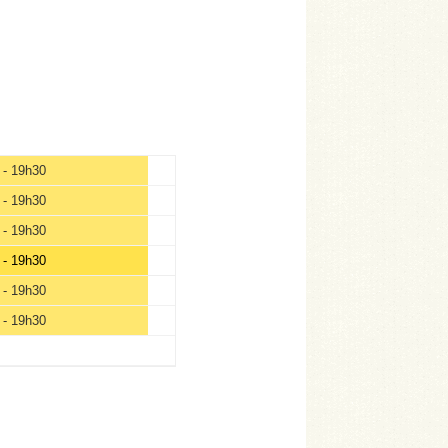
 - 19h30
 - 19h30
 - 19h30
 - 19h30
 - 19h30
 - 19h30