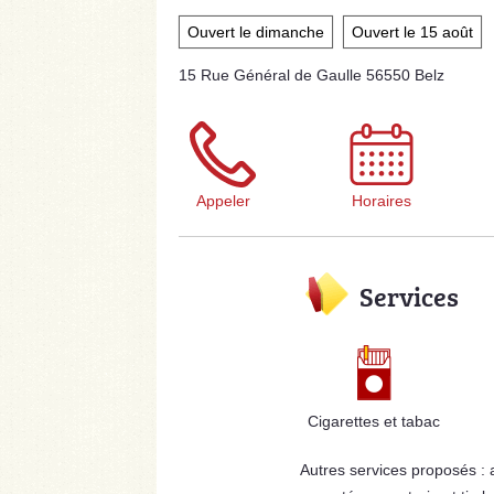
Ouvert le dimanche
Ouvert le 15 août
15 Rue Général de Gaulle 56550 Belz
Appeler
Horaires
Services
Cigarettes et tabac
Autres services proposés :