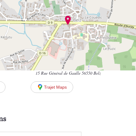
15 Rue Général de Gaulle 56550 Belz
Trajet Maps
ns