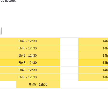
res fiscaux
6h45 - 12h30
14h
6h45 - 12h30
14h
6h45 - 12h30
14h
6h45 - 12h30
14h
6h45 - 12h30
14h
6h45 - 12h30
14h
8h45 - 12h30