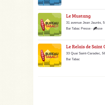
Le Mustang
31 avenue Jean Jaurès, 
Bar Tabac Presse
-
presse
Le Relais de Saint
33 Quai Saint-Caradec, 
Bar Tabac