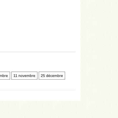
embre
11 novembre
25 décembre