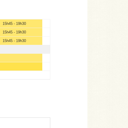
15h45 - 19h30
15h45 - 19h30
15h45 - 19h30