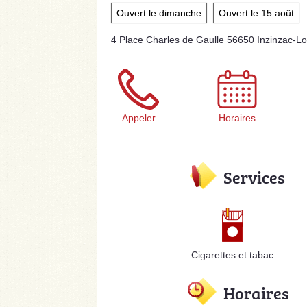
Ouvert le dimanche
Ouvert le 15 août
4 Place Charles de Gaulle 56650 Inzinzac-Lo
Appeler
Horaires
Services
Cigarettes et tabac
Horaires