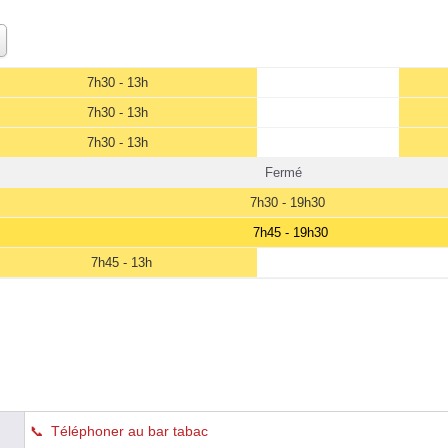
7h30 - 13h
7h30 - 13h
7h30 - 13h
Fermé
7h30 - 19h30
7h45 - 19h30
7h45 - 13h
Téléphoner au bar tabac