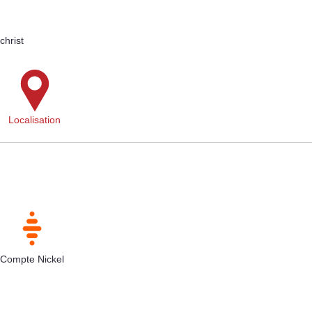
christ
Localisation
Compte Nickel