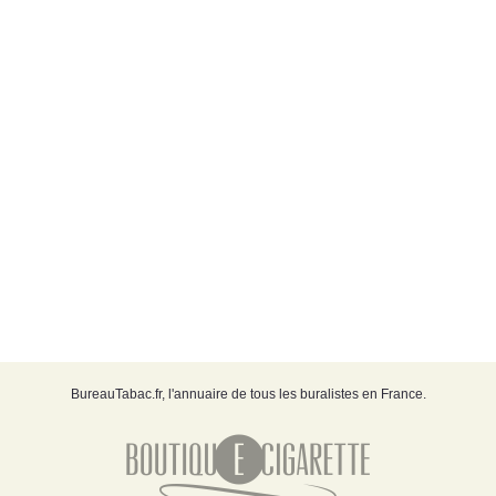
BureauTabac.fr, l'annuaire de tous les buralistes en France.