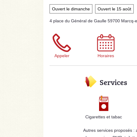
Ouvert le dimanche
Ouvert le 15 août
4 place du Général de Gaulle 59700 Marcq-
Appeler
Horaires
Services
Cigarettes et tabac
Autres services proposés :