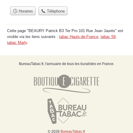
Horaires
Téléphone
Cette page "BEAURY Patrick B3 Ter Pro 101 Rue Jean Jaurès" est
visible via les liens suivants :
tabac Hauts-de-France
,
tabac 59
,
tabac Marly
.
BureauTabac.fr, l'annuaire de tous les buralistes en France.
© 2026
BureauTabac.fr