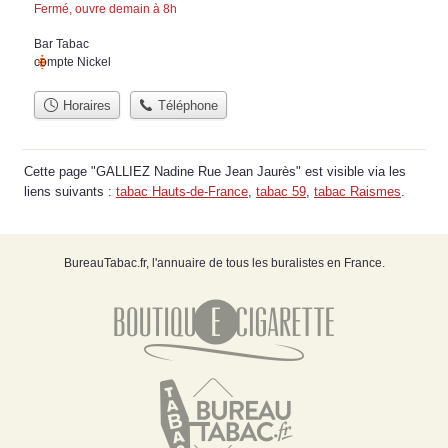
Fermé, ouvre demain à 8h
Bar Tabac
compte Nickel
Horaires
Téléphone
Cette page "GALLIEZ Nadine Rue Jean Jaurès" est visible via les
liens suivants :
tabac Hauts-de-France
,
tabac 59
,
tabac Raismes
.
BureauTabac.fr, l'annuaire de tous les buralistes en France.