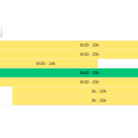
6h30 - 20h
6h30 - 20h
6h30 - 14h
6h30 - 20h
6h30 - 20h
8h - 20h
8h - 20h