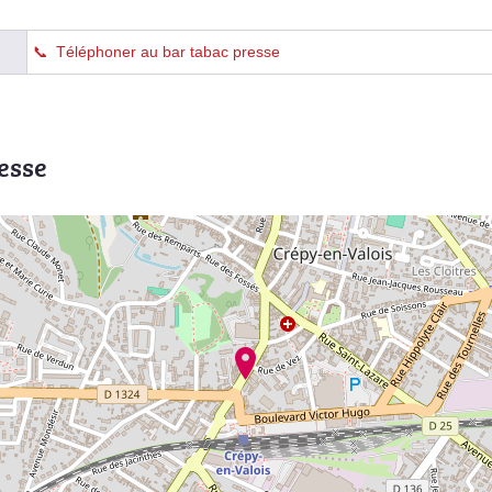
Téléphoner au bar tabac presse
esse