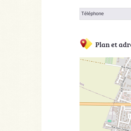
Téléphone
Plan et adr