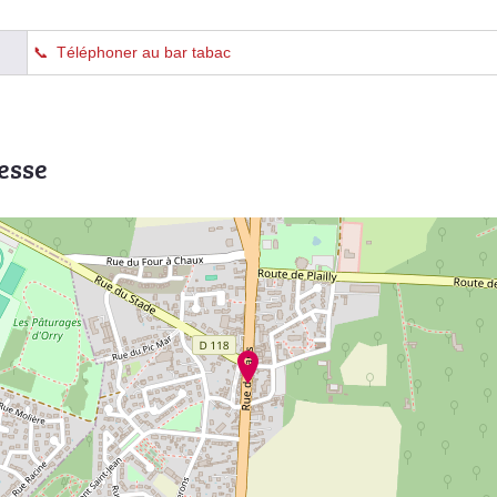
Téléphoner au bar tabac
esse