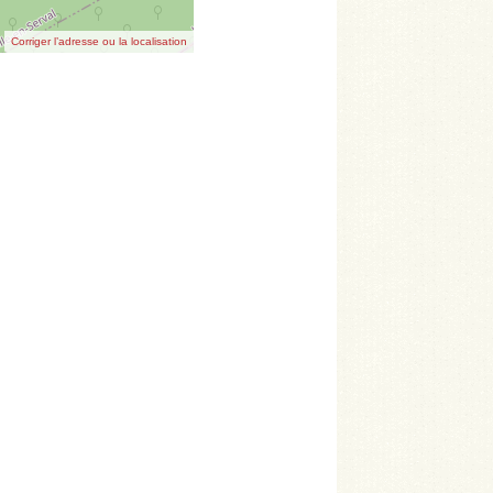
Corriger l’adresse ou la localisation