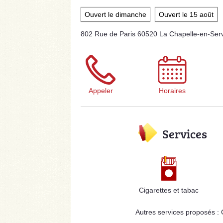
Ouvert le dimanche
Ouvert le 15 août
802 Rue de Paris 60520 La Chapelle-en-Ser
Appeler
Horaires
Services
Cigarettes et tabac
Autres services proposés :