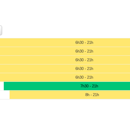
6h30 - 21h
6h30 - 21h
6h30 - 21h
6h30 - 21h
6h30 - 21h
7h30 - 21h
8h - 21h