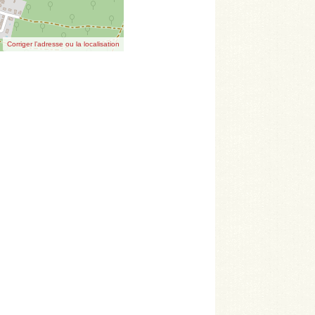
Corriger l’adresse ou la localisation