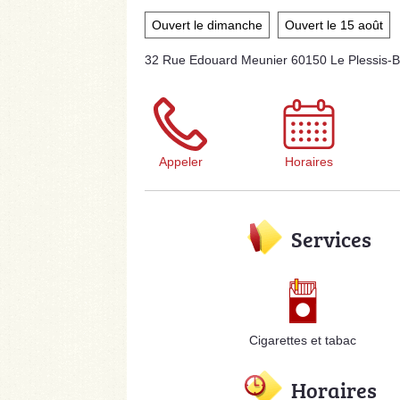
Ouvert le dimanche
Ouvert le 15 août
32 Rue Edouard Meunier 60150 Le Plessis-B
Appeler
Horaires
Services
Cigarettes et tabac
Horaires