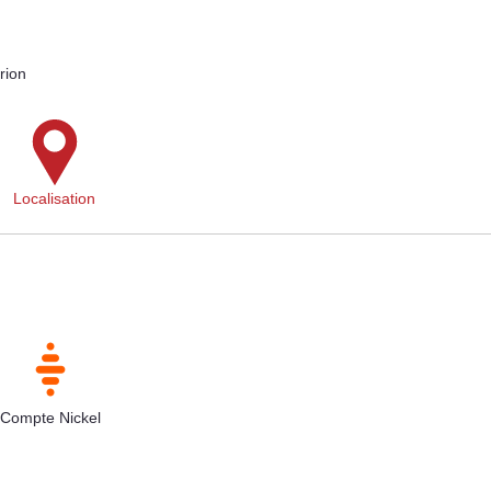
rion
Localisation
Compte Nickel