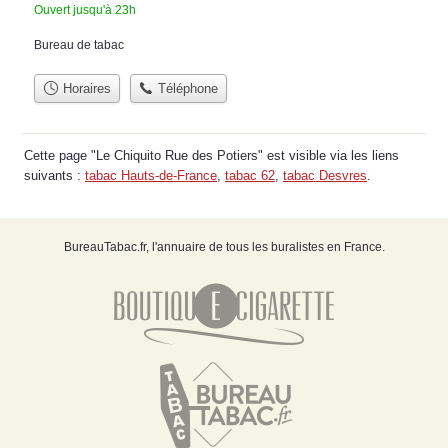
Ouvert jusqu'à 23h
Bureau de tabac
Horaires
Téléphone
Cette page "Le Chiquito Rue des Potiers" est visible via les liens
suivants :
tabac Hauts-de-France
,
tabac 62
,
tabac Desvres
.
BureauTabac.fr, l'annuaire de tous les buralistes en France.