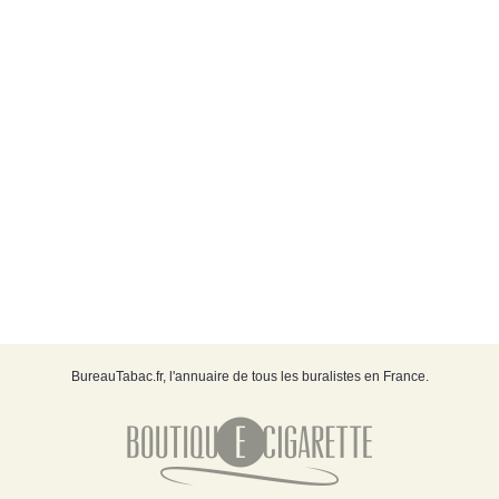
BureauTabac.fr, l'annuaire de tous les buralistes en France.