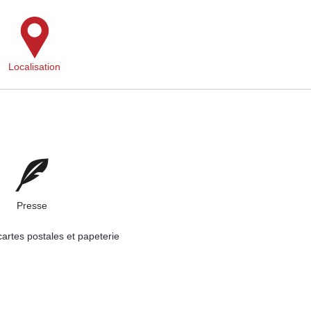
Localisation
Presse
cartes postales et papeterie