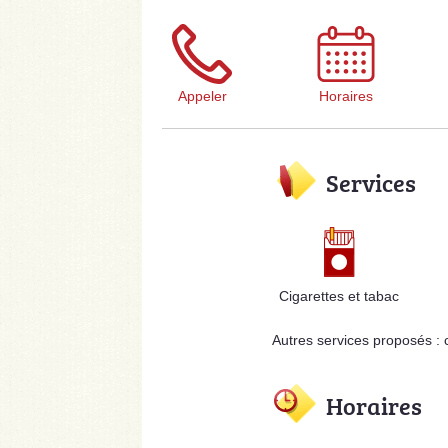
Appeler
Horaires
Services
Cigarettes et tabac
Autres services proposés : 
Horaires