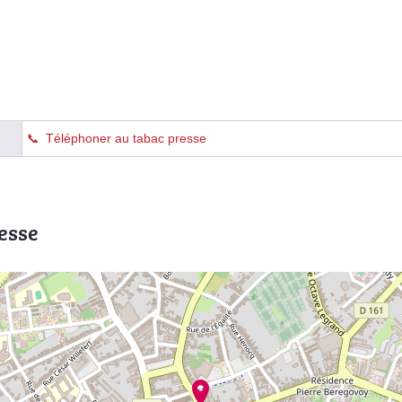
Téléphoner au tabac presse
esse