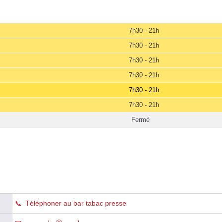
7h30 - 21h
7h30 - 21h
7h30 - 21h
7h30 - 21h
7h30 - 21h
7h30 - 21h
Fermé
Téléphoner au bar tabac presse