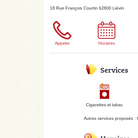
18 Rue François Courtin 62800 Liévin
Appeler
Horaires
Services
Cigarettes et tabac
Autres services proposés :