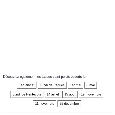
Découvrez également les tabacs saint-polois ouverts le :
1er janvier
Lundi de Pâques
1er mai
8 mai
Lundi de Pentecôte
14 juillet
15 août
1er novembre
11 novembre
25 décembre