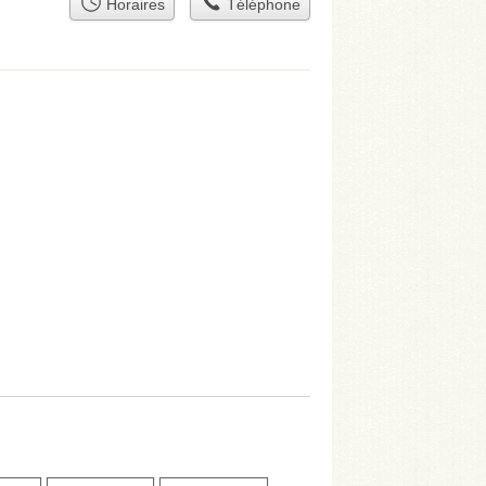
Horaires
Téléphone