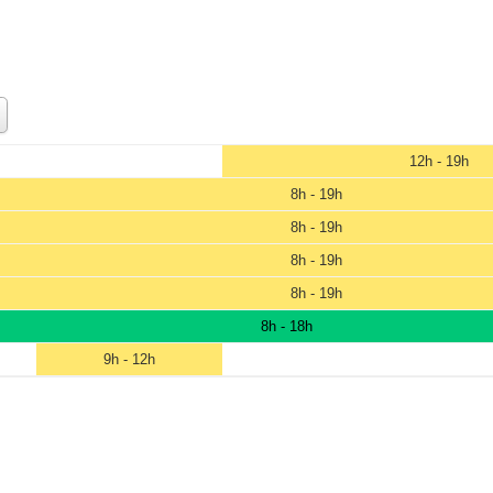
12h - 19h
8h - 19h
8h - 19h
8h - 19h
8h - 19h
8h - 18h
9h - 12h