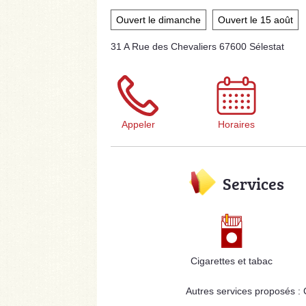
Ouvert le dimanche
Ouvert le 15 août
31 A Rue des Chevaliers 67600 Sélestat
Appeler
Horaires
Services
Cigarettes et tabac
Autres services proposés :