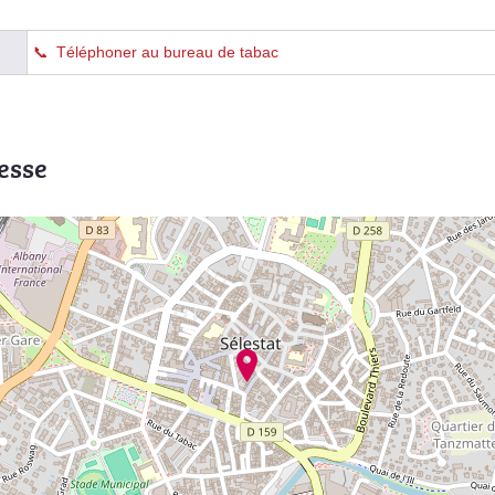
Téléphoner au bureau de tabac
esse