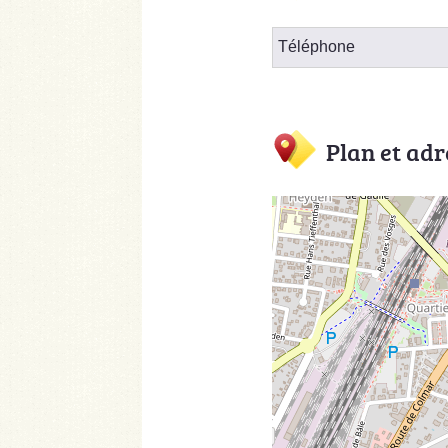
Téléphone
Plan et adr