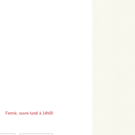
Fermé, ouvre lundi à 14h00