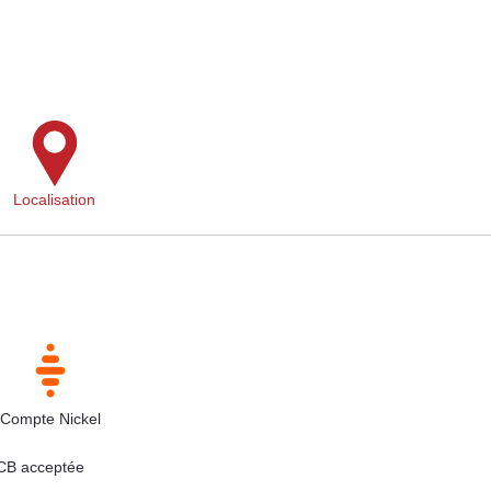
Localisation
Compte Nickel
 CB acceptée