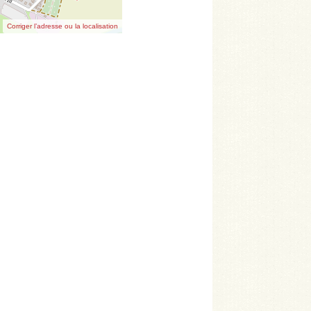
Corriger l’adresse ou la localisation