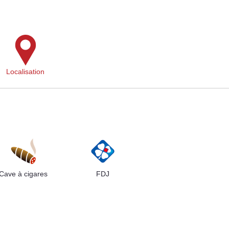
Localisation
Cave à cigares
FDJ