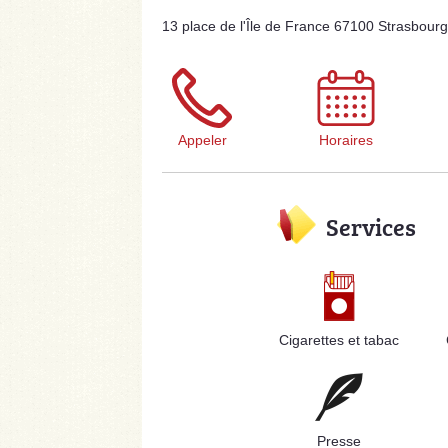
13 place de l'Île de France 67100 Strasbourg
Appeler
Horaires
Services
Cigarettes et tabac
Presse