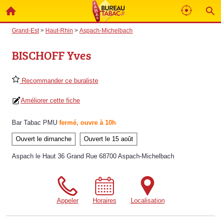
Grand-Est
>
Haut-Rhin
>
Aspach-Michelbach
BISCHOFF Yves
Recommander ce buraliste
Améliorer cette fiche
Bar Tabac PMU
fermé, ouvre à 10h
Ouvert le dimanche
Ouvert le 15 août
Aspach le Haut 36 Grand Rue 68700 Aspach-Michelbach
Appeler
Horaires
Localisation