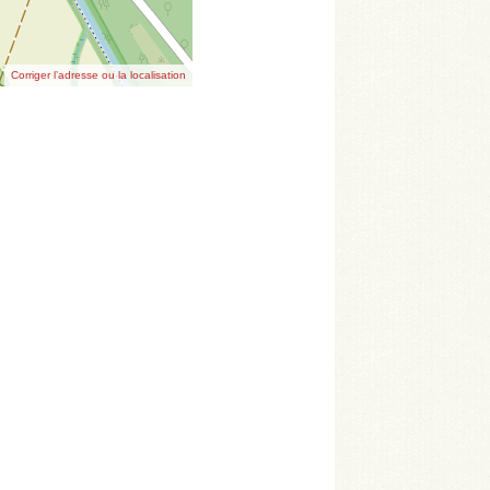
Corriger l’adresse ou la localisation