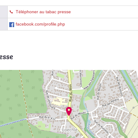
Téléphoner au tabac presse
facebook.com/profile.php
esse