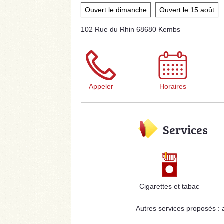
Ouvert le dimanche
Ouvert le 15 août
102 Rue du Rhin 68680 Kembs
Appeler
Horaires
Services
Cigarettes et tabac
Autres services proposés :