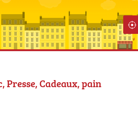
c, Presse, Cadeaux, pain