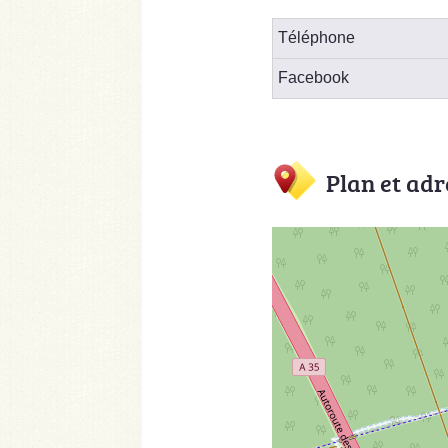
Téléphone
Facebook
Plan et adr