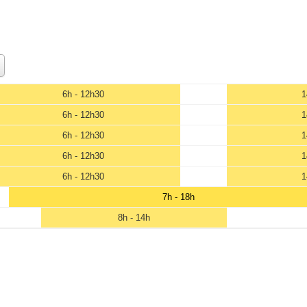
6h - 12h30
1
6h - 12h30
1
6h - 12h30
1
6h - 12h30
1
6h - 12h30
1
7h - 18h
8h - 14h