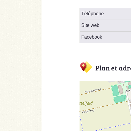
Téléphone
Site web
Facebook
Plan et adr