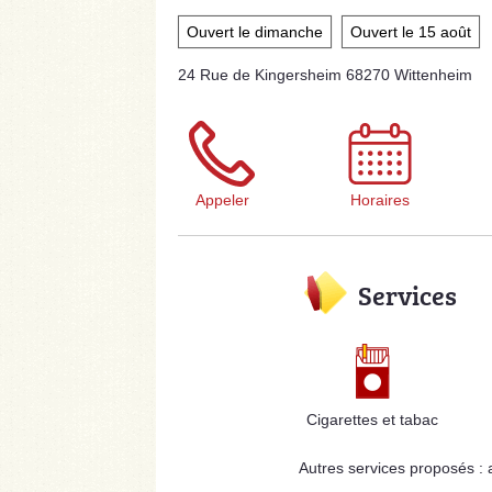
Ouvert le dimanche
Ouvert le 15 août
24 Rue de Kingersheim 68270 Wittenheim
Appeler
Horaires
Services
Cigarettes et tabac
Autres services proposés :