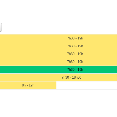
7h30 - 19h
7h30 - 19h
7h30 - 19h
7h30 - 19h
7h30 - 19h
7h30 - 18h30
8h - 12h