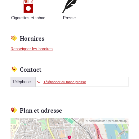
Cigarettes et tabac
Presse
Horaires
Renseigner les horaires
Contact
Téléphone
Téléphoner au tabac presse
Plan et adresse
© contributeurs OpenStreetMap