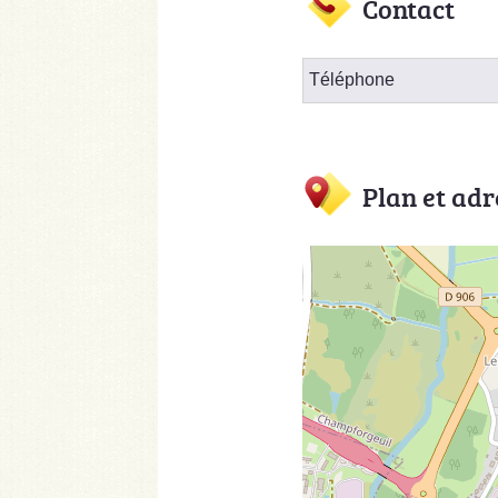
Contact
Téléphone
Plan et adr