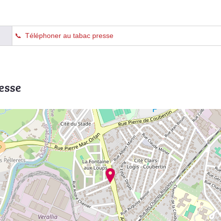
Téléphoner au tabac presse
esse