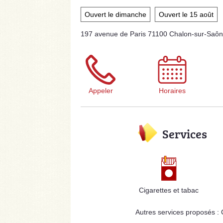
Ouvert le dimanche
Ouvert le 15 août
197 avenue de Paris 71100 Chalon-sur-Saô
Appeler
Horaires
Services
Cigarettes et tabac
Autres services proposés :