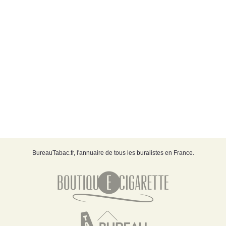
BureauTabac.fr, l'annuaire de tous les buralistes en France.