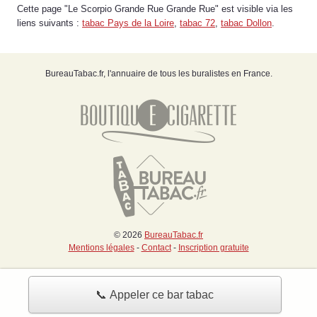
Cette page "Le Scorpio Grande Rue Grande Rue" est visible via les
liens suivants :
tabac Pays de la Loire
,
tabac 72
,
tabac Dollon
.
BureauTabac.fr, l'annuaire de tous les buralistes en France.
© 2026
BureauTabac.fr
Mentions légales
-
Contact
-
Inscription gratuite
📞 Appeler ce bar tabac