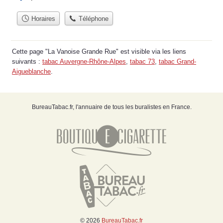
Horaires
Téléphone
Cette page "La Vanoise Grande Rue" est visible via les liens
suivants :
tabac Auvergne-Rhône-Alpes
,
tabac 73
,
tabac Grand-
Aigueblanche
.
BureauTabac.fr, l'annuaire de tous les buralistes en France.
© 2026
BureauTabac.fr