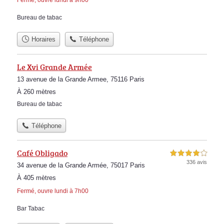
Fermé, ouvre lundi à 9h00
Bureau de tabac
Horaires
Téléphone
Le Xvi Grande Armée
13 avenue de la Grande Armee, 75116 Paris
À 260 mètres
Bureau de tabac
Téléphone
Café Obligado
4,0 étoiles sur 5
336 avis
34 avenue de la Grande Armée, 75017 Paris
À 405 mètres
Fermé, ouvre lundi à 7h00
Bar Tabac