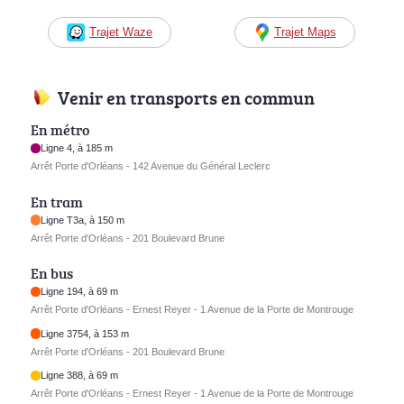
Trajet Waze
Trajet Maps
Venir en transports en commun
En métro
Ligne 4, à 185 m
Arrêt Porte d'Orléans - 142 Avenue du Général Leclerc
En tram
Ligne T3a, à 150 m
Arrêt Porte d'Orléans - 201 Boulevard Brune
En bus
Ligne 194, à 69 m
Arrêt Porte d'Orléans - Ernest Reyer - 1 Avenue de la Porte de Montrouge
Ligne 3754, à 153 m
Arrêt Porte d'Orléans - 201 Boulevard Brune
Ligne 388, à 69 m
Arrêt Porte d'Orléans - Ernest Reyer - 1 Avenue de la Porte de Montrouge