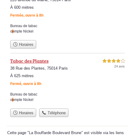
À 600 mètres
Fermée, ouvre à 8h
Bureau de tabac
compte Nickel
Horaires
Tabac des Plantes
4,0 étoiles sur 5
24 avis
38 Rue des Plantes, 75014 Paris
À 625 mètres
Fermé, ouvre à 8h
Bureau de tabac
compte Nickel
Horaires
Téléphone
Cette page "La Bouffarde Boulevard Brune" est visible via les liens