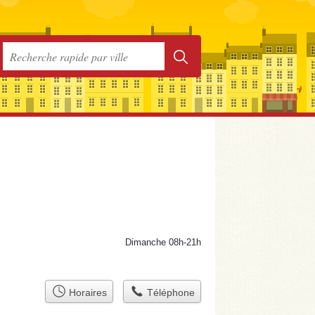
Dimanche 08h-21h
Horaires
Téléphone