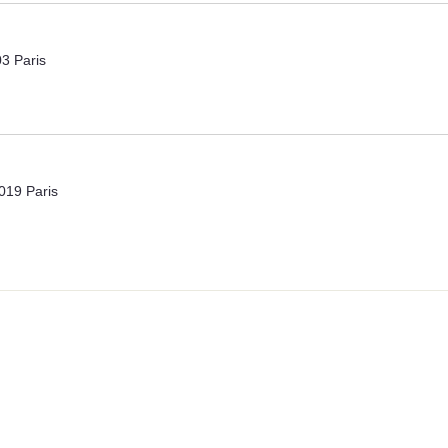
3 Paris
019 Paris