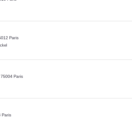
5012 Paris
ckel
 75004 Paris
 Paris