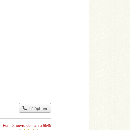
Téléphone
Fermé, ouvre demain à 6h45