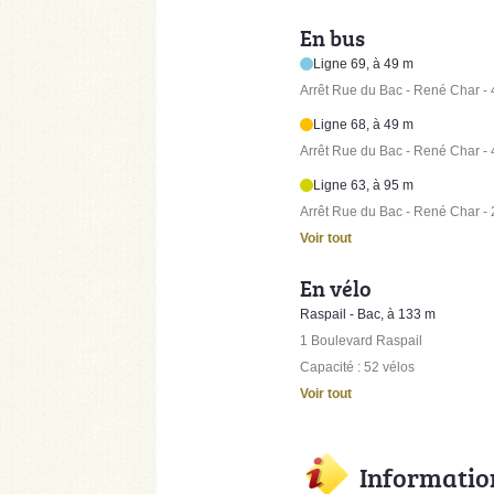
En bus
Ligne 69, à 49 m
Arrêt Rue du Bac - René Char -
Ligne 68, à 49 m
Arrêt Rue du Bac - René Char -
Ligne 63, à 95 m
Arrêt Rue du Bac - René Char -
Voir tout
En vélo
Raspail - Bac, à 133 m
1 Boulevard Raspail
Capacité : 52 vélos
Voir tout
Informatio