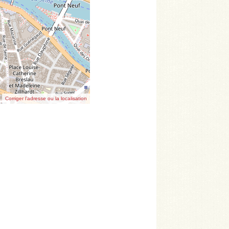
Corriger l’adresse ou la localisation