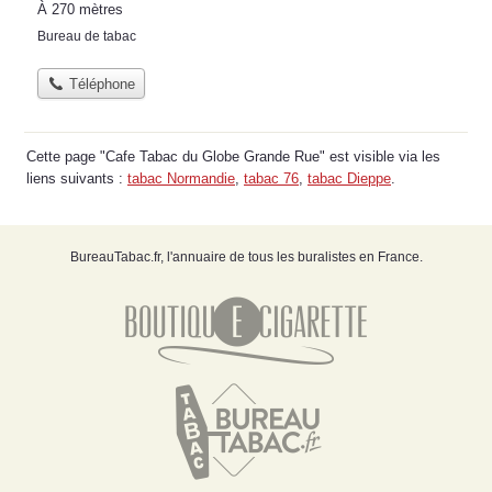
À 270 mètres
Bureau de tabac
Téléphone
Cette page "Cafe Tabac du Globe Grande Rue" est visible via les
liens suivants :
tabac Normandie
,
tabac 76
,
tabac Dieppe
.
BureauTabac.fr, l'annuaire de tous les buralistes en France.