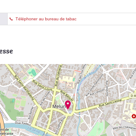
Téléphoner au bureau de tabac
esse