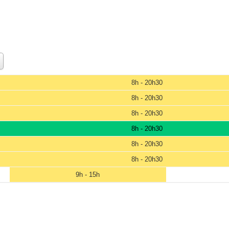
8h - 20h30
8h - 20h30
8h - 20h30
8h - 20h30
8h - 20h30
8h - 20h30
9h - 15h