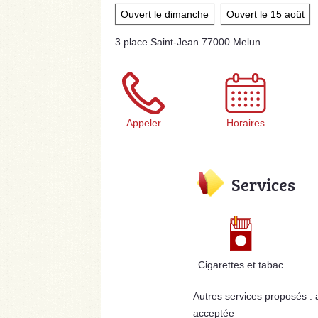
Ouvert le dimanche
Ouvert le 15 août
3 place Saint-Jean 77000 Melun
Appeler
Horaires
Services
Cigarettes et tabac
Autres services proposés :
acceptée