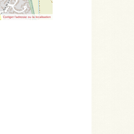
Corriger l’adresse ou la localisation