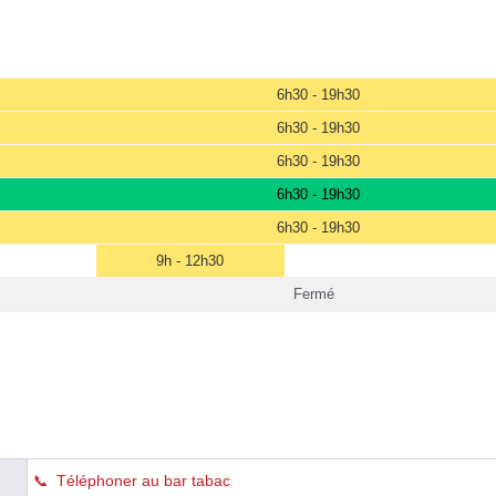
6h30 - 19h30
6h30 - 19h30
6h30 - 19h30
6h30 - 19h30
6h30 - 19h30
9h - 12h30
Fermé
Téléphoner au bar tabac