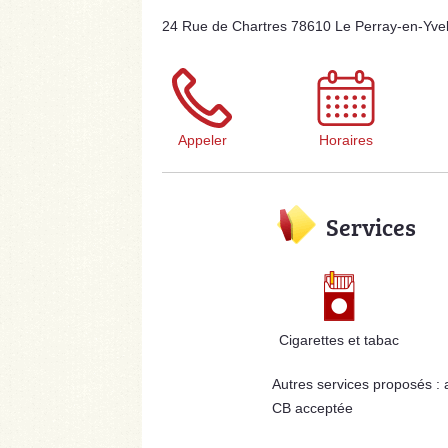
24 Rue de Chartres 78610 Le Perray-en-Yvel
Appeler
Horaires
Services
Cigarettes et tabac
Autres services proposés :
CB acceptée