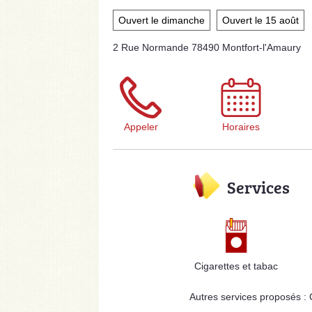
Ouvert le dimanche
Ouvert le 15 août
2 Rue Normande 78490 Montfort-l'Amaury
Appeler
Horaires
Services
Cigarettes et tabac
Autres services proposés :