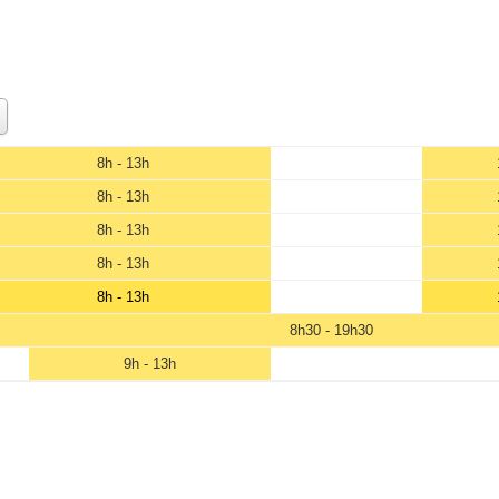
8h - 13h
8h - 13h
8h - 13h
8h - 13h
8h - 13h
8h30 - 19h30
9h - 13h