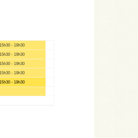
15h30 - 19h30
15h30 - 19h30
15h30 - 19h30
15h30 - 19h30
15h30 - 19h30