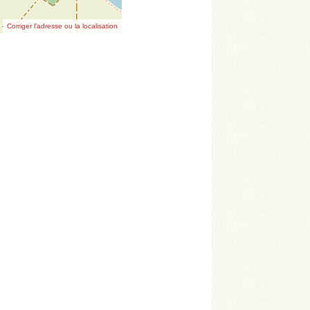
Corriger l’adresse ou la localisation