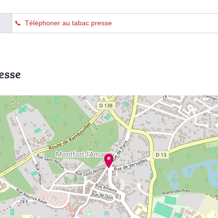
Téléphoner au tabac presse
esse