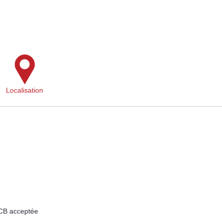
Localisation
 CB acceptée