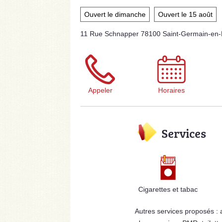
Ouvert le dimanche
Ouvert le 15 août
11 Rue Schnapper 78100 Saint-Germain-en
Appeler
Horaires
Services
Cigarettes et tabac
Autres services proposés :