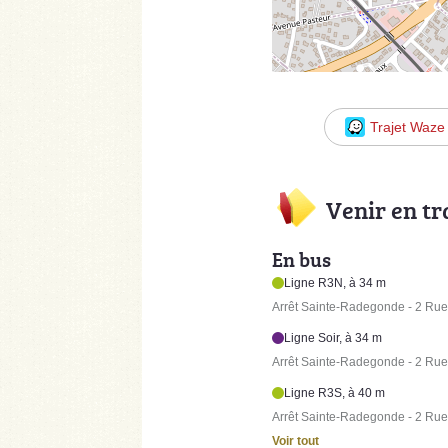
Trajet Waze
Venir en t
En bus
Ligne R3N, à 34 m
Arrêt Sainte-Radegonde - 2 Ru
Ligne Soir, à 34 m
Arrêt Sainte-Radegonde - 2 Ru
Ligne R3S, à 40 m
Arrêt Sainte-Radegonde - 2 Ru
Voir tout