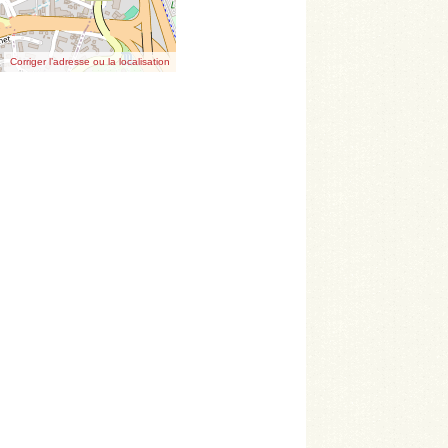
Corriger l’adresse ou la localisation