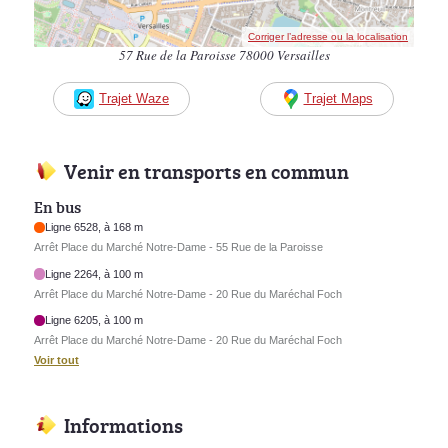
Corriger l’adresse ou la localisation
57 Rue de la Paroisse 78000 Versailles
Trajet Waze
Trajet Maps
Venir en transports en commun
En bus
Ligne 6528, à 168 m
Arrêt Place du Marché Notre-Dame - 55 Rue de la Paroisse
Ligne 2264, à 100 m
Arrêt Place du Marché Notre-Dame - 20 Rue du Maréchal Foch
Ligne 6205, à 100 m
Arrêt Place du Marché Notre-Dame - 20 Rue du Maréchal Foch
Voir tout
Informations