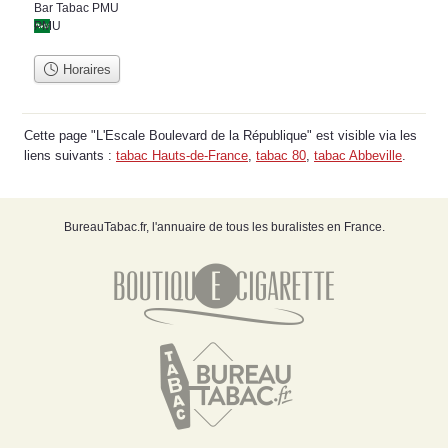
Bar Tabac PMU
PMU
Horaires
Cette page "L'Escale Boulevard de la République" est visible via les
liens suivants :
tabac Hauts-de-France
,
tabac 80
,
tabac Abbeville
.
BureauTabac.fr, l'annuaire de tous les buralistes en France.