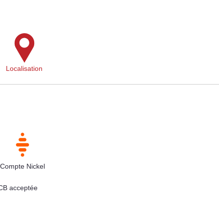
Localisation
Compte Nickel
 CB acceptée