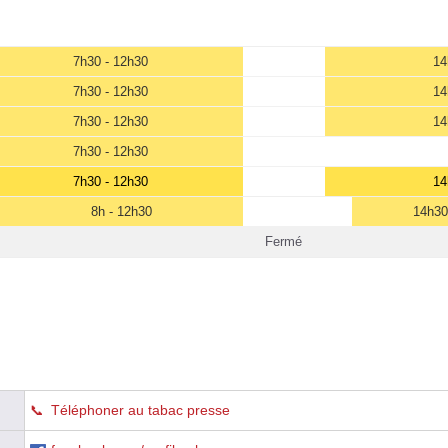
7h30 - 12h30
14
7h30 - 12h30
14
7h30 - 12h30
14
7h30 - 12h30
7h30 - 12h30
14
8h - 12h30
14h30
Fermé
Téléphoner au tabac presse