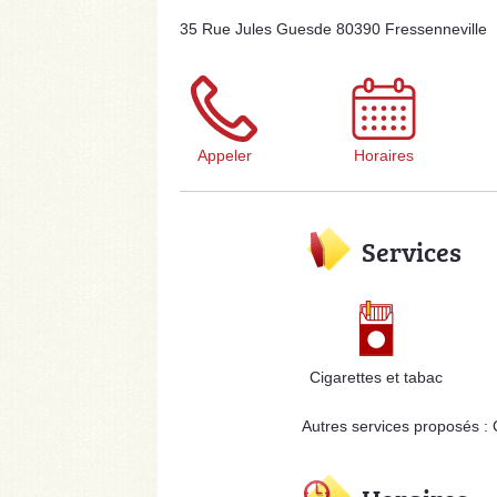
35 Rue Jules Guesde 80390 Fressenneville
Appeler
Horaires
Services
Cigarettes et tabac
Autres services proposés :