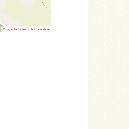
Corriger l’adresse ou la localisation