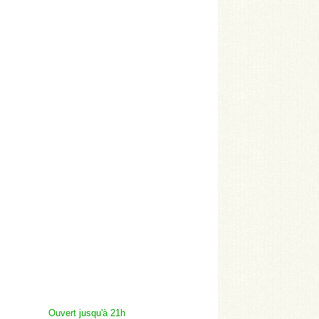
Ouvert jusqu'à 21h