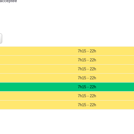
 acceptée
7h15 - 22h
7h15 - 22h
7h15 - 22h
7h15 - 22h
7h15 - 22h
7h15 - 22h
7h15 - 22h