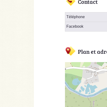
Contact
Téléphone
Facebook
Plan et adr