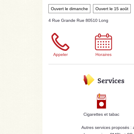
Ouvert le dimanche
Ouvert le 15 août
4 Rue Grande Rue 80510 Long
Appeler
Horaires
Services
Cigarettes et tabac
Autres services proposés :