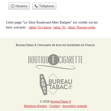
Horaires
Téléphone
Cette page "Le Siloe Boulevard Albin Batigne" est visible via les
liens suivants :
tabac Occitanie
,
tabac 81
,
tabac Roquecourbe
.
BureauTabac.fr, l'annuaire de tous les buralistes en France.
© 2026
BureauTabac.fr
Mentions légales
-
Contact
-
Inscription gratuite