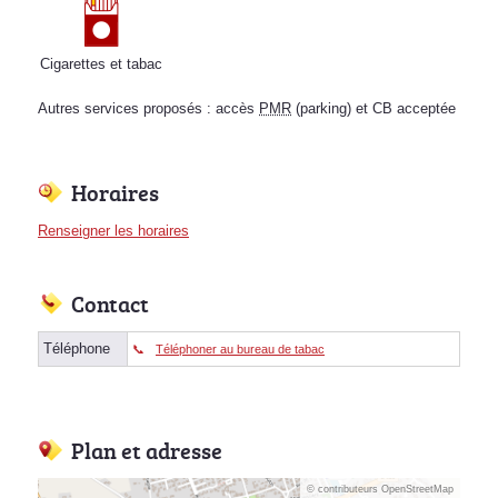
Cigarettes et tabac
Autres services proposés : accès
PMR
(parking) et CB acceptée
Horaires
Renseigner les horaires
Contact
Téléphone
Téléphoner au bureau de tabac
Plan et adresse
© contributeurs OpenStreetMap