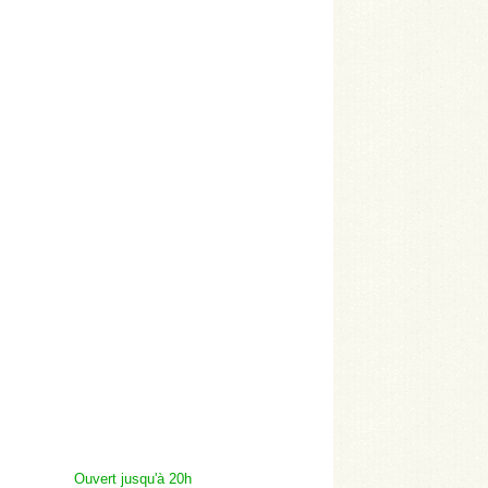
Ouvert jusqu'à 20h