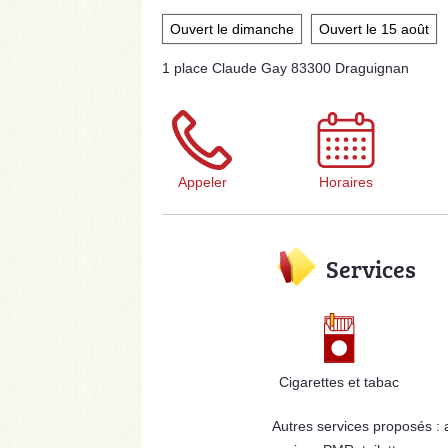
Ouvert le dimanche
Ouvert le 15 août
1 place Claude Gay 83300 Draguignan
Appeler
Horaires
Services
Cigarettes et tabac
Autres services proposés :