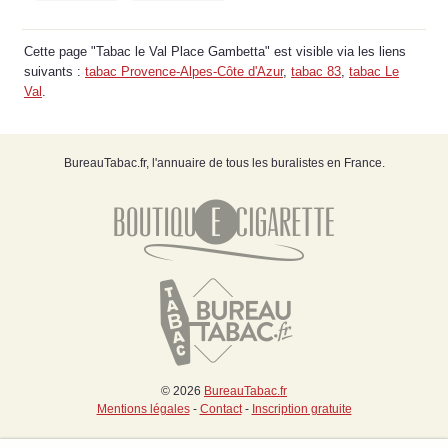
Cette page "Tabac le Val Place Gambetta" est visible via les liens
suivants :
tabac Provence-Alpes-Côte d'Azur
,
tabac 83
,
tabac Le
Val
.
BureauTabac.fr, l'annuaire de tous les buralistes en France.
© 2026
BureauTabac.fr
Mentions légales
-
Contact
-
Inscription gratuite