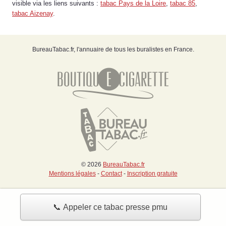
visible via les liens suivants :
tabac Pays de la Loire
,
tabac 85
,
tabac Aizenay
.
BureauTabac.fr, l'annuaire de tous les buralistes en France.
© 2026
BureauTabac.fr
Mentions légales
-
Contact
-
Inscription gratuite
📞 Appeler ce tabac presse pmu