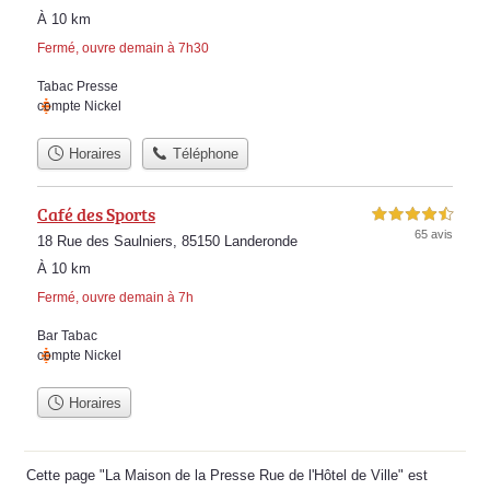
À 10 km
Fermé, ouvre demain à 7h30
Tabac Presse
compte Nickel
Horaires
Téléphone
Café des Sports
4,5 étoiles sur 5
65 avis
18 Rue des Saulniers, 85150 Landeronde
À 10 km
Fermé, ouvre demain à 7h
Bar Tabac
compte Nickel
Horaires
Cette page "La Maison de la Presse Rue de l'Hôtel de Ville" est