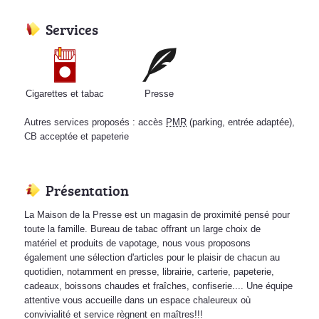
Services
Cigarettes et tabac
Presse
Autres services proposés : accès
PMR
(parking, entrée adaptée),
CB acceptée et papeterie
Présentation
La Maison de la Presse est un magasin de proximité pensé pour
toute la famille. Bureau de tabac offrant un large choix de
matériel et produits de vapotage, nous vous proposons
également une sélection d'articles pour le plaisir de chacun au
quotidien, notamment en presse, librairie, carterie, papeterie,
cadeaux, boissons chaudes et fraîches, confiserie.... Une équipe
attentive vous accueille dans un espace chaleureux où
convivialité et service règnent en maîtres!!!