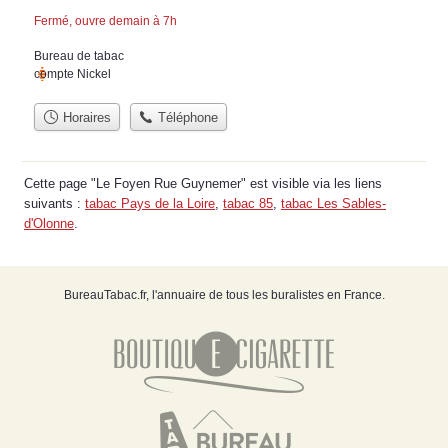
Fermé, ouvre demain à 7h
Bureau de tabac
compte Nickel
Horaires
Téléphone
Cette page "Le Foyen Rue Guynemer" est visible via les liens
suivants :
tabac Pays de la Loire
,
tabac 85
,
tabac Les Sables-
d'Olonne
.
BureauTabac.fr, l'annuaire de tous les buralistes en France.