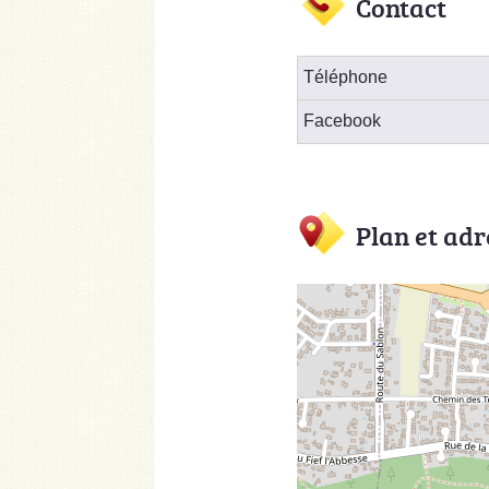
Contact
Téléphone
Facebook
Plan et adr