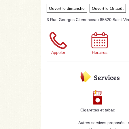
Ouvert le dimanche
Ouvert le 15 août
3 Rue Georges Clemenceau 85520 Saint-Vin
Appeler
Horaires
Services
Cigarettes et tabac
Autres services proposés :