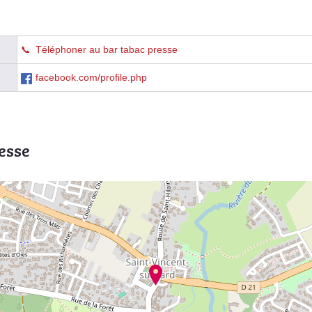
Téléphoner au bar tabac presse
facebook.com/profile.php
esse