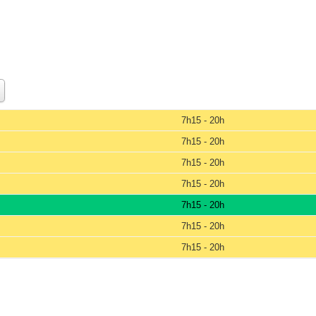
7h15 - 20h
7h15 - 20h
7h15 - 20h
7h15 - 20h
7h15 - 20h
7h15 - 20h
7h15 - 20h