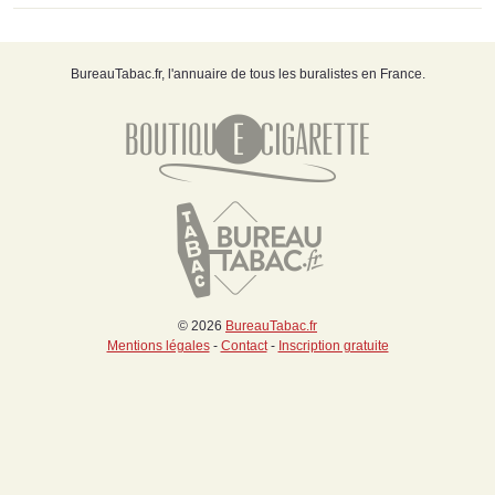
BureauTabac.fr, l'annuaire de tous les buralistes en France.
© 2026
BureauTabac.fr
Mentions légales
-
Contact
-
Inscription gratuite