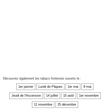
Découvrez également les tabacs fontenois ouverts le :
1er janvier
Lundi de Pâques
1er mai
8 mai
Jeudi de l'Ascension
14 juillet
15 août
1er novembre
11 novembre
25 décembre