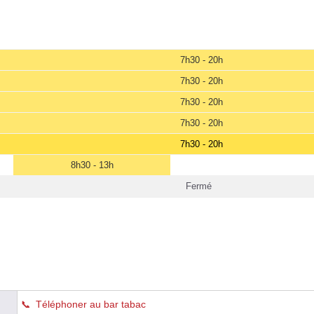
7h30 - 20h
7h30 - 20h
7h30 - 20h
7h30 - 20h
7h30 - 20h
8h30 - 13h
Fermé
Téléphoner au bar tabac