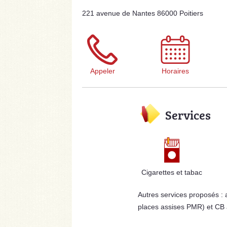
221 avenue de Nantes 86000 Poitiers
Appeler
Horaires
Services
Cigarettes et tabac
Autres services proposés :
places assises PMR) et CB