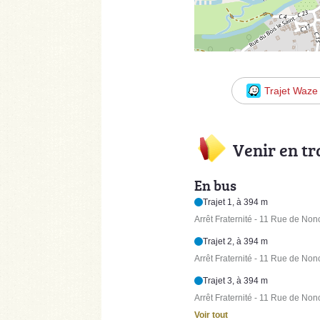
Trajet Waze
Venir en t
En bus
Trajet 1, à 394 m
Arrêt Fraternité - 11 Rue de Non
Trajet 2, à 394 m
Arrêt Fraternité - 11 Rue de Non
Trajet 3, à 394 m
Arrêt Fraternité - 11 Rue de Non
Voir tout