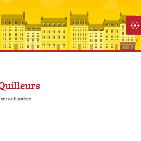
Quilleurs
ent
ce buraliste.