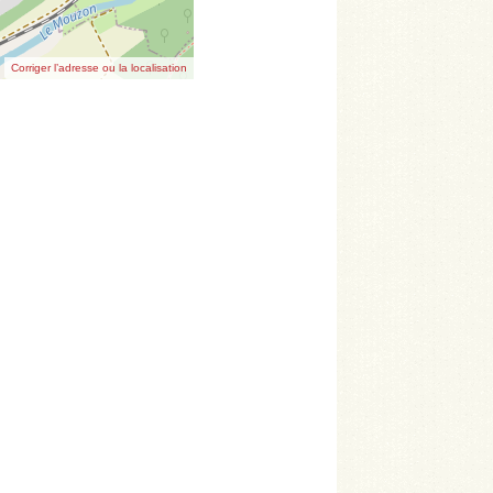
Corriger l’adresse ou la localisation