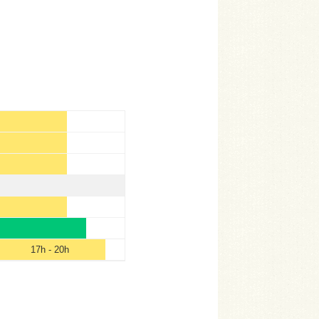
17h - 20h