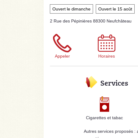
Ouvert le dimanche
Ouvert le 15 août
2 Rue des Pépinières 88300 Neufchâteau
Appeler
Horaires
Services
Cigarettes et tabac
Autres services proposés :